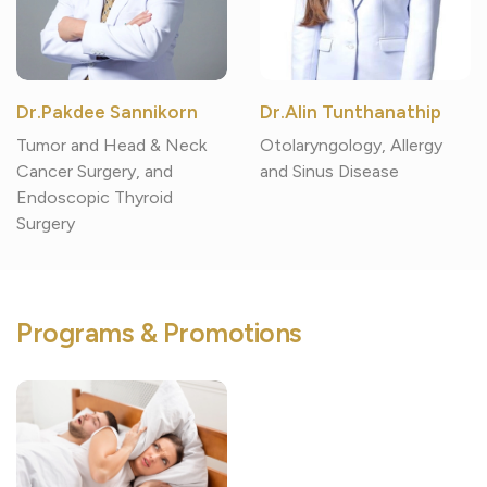
Dr.Pakdee Sannikorn
Dr.Alin Tunthanathip
Tumor and Head & Neck
Otolaryngology, Allergy
Cancer Surgery, and
and Sinus Disease
Endoscopic Thyroid
Surgery
Programs & Promotions