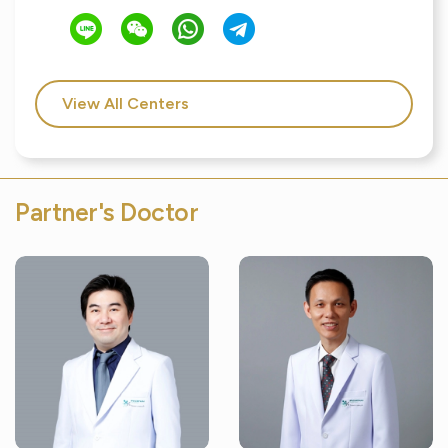
View All Centers
Partner's Doctor