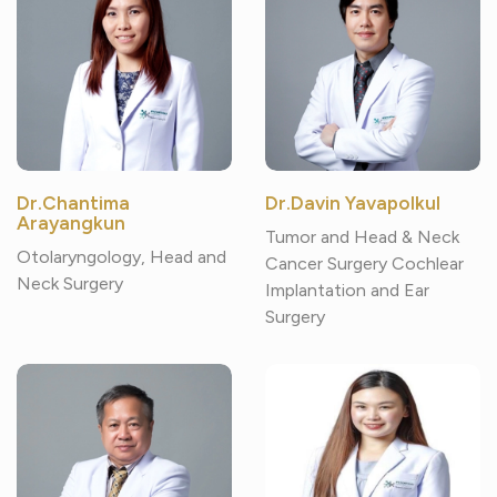
Dr.Chantima
Dr.Davin Yavapolkul
Arayangkun
Tumor and Head & Neck
Otolaryngology, Head and
Cancer Surgery Cochlear
Neck Surgery
Implantation and Ear
Surgery