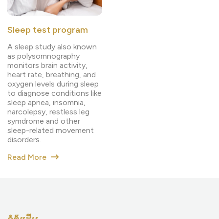
Sleep test program
A sleep study also known
as polysomnography
monitors brain activity,
heart rate, breathing, and
oxygen levels during sleep
to diagnose conditions like
sleep apnea, insomnia,
narcolepsy, restless leg
symdrome and other
sleep-related movement
disorders.
Read More