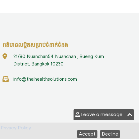
ពត៌មានលម្អិតសម្រាប់ទំនាក់ទំនង
21/80 Nuanchan54 Nuanchan , Bueng Kum
District, Bangkok 10230
info@thaihealthsolutions.com
Leave a message
|
Privacy Policy
Accept
Decline