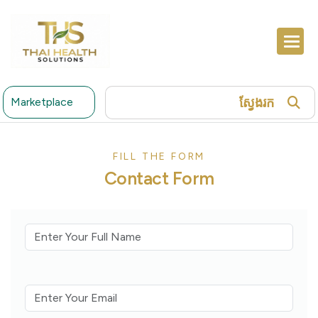
ស្វែងរក
Marketplace
FILL THE FORM
Contact Form