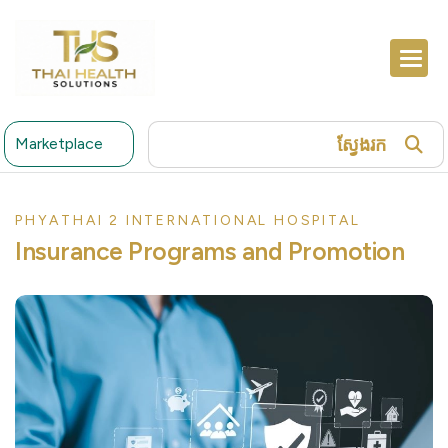
ស្វែងរក
Marketplace
PHYATHAI 2 INTERNATIONAL HOSPITAL
Insurance Programs and Promotion