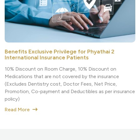
Benefits Exclusive Privilege for Phyathai 2
International Insurance Patients
10% Discount on Room Charge, 10% Discount on
Medications that are not covered by the insurance
(Excludes Dentistry cost, Doctor Fees, Net Price,
Promotion, Co-payment and Deductibles as per insurance
policy)
Read More