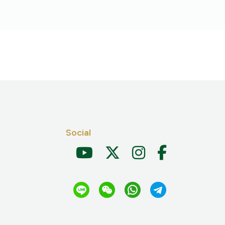
Social