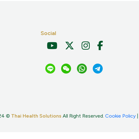
Social
024 ©
Thai Health Solutions
All Right Reserved.
Cookie Policy