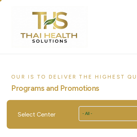
OUR IS TO DELIVER THE HIGHEST Q
Programs and Promotions
Select Center