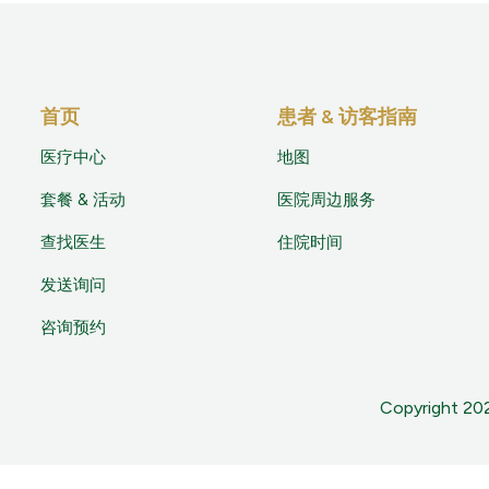
首页
患者 & 访客指南
医疗中心
地图
套餐 & 活动
医院周边服务
查找医生
住院时间
发送询问
咨询预约
Copyright 2