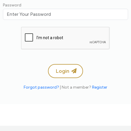
Password
Login
Forgot password?
| Not a member?
Register