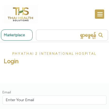
ရှာဖွေရန်
Marketplace
PHYATHAI 2 INTERNATIONAL HOSPITAL
Login
Email