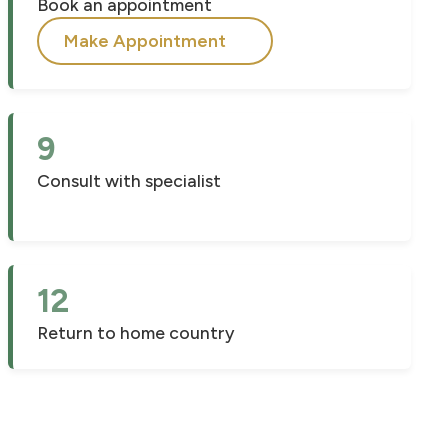
Book an appointment
Make Appointment
9
Consult with specialist
12
Return to home country