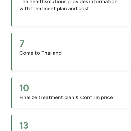
Thaihealthsolutions provides information
with treatment plan and cost
7
Come to Thailand
10
Finalize treatment plan & Confirm price
13