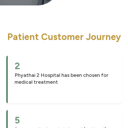
Patient Customer Journey
2
Phyathai 2 Hospital has been chosen for
medical treatment
5