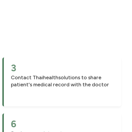
3
Contact Thaihealthsolutions to share
patient's medical record with the doctor
6