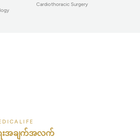
Cardiothoracic Surgery
logy
DICALIFE
ရေးအချက်အလက်