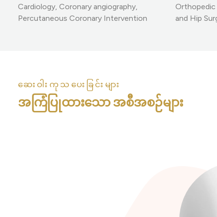
Cardiology, Coronary angiography,
Orthopedic 
Percutaneous Coronary Intervention
and Hip Sur
ဆေးဝါးကုသပေးခြင်းများ
အကြံပြုထားသော အစီအစဉ်များ