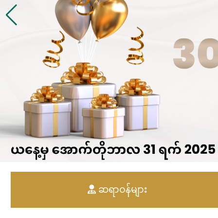
ဆရာဝန်များ