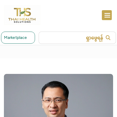
ရှာဖွေရန်
Marketplace