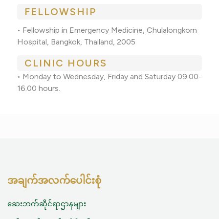
FELLOWSHIP
• Fellowship in Emergency Medicine, Chulalongkorn
Hospital, Bangkok, Thailand, 2005
CLINIC HOURS
• Monday to Wednesday, Friday and Saturday 09.00-
16.00 hours.
အချက်အလက်ပေါင်းစုံ
ဆေးဘက်ဆိုင်ရာဌာနများ