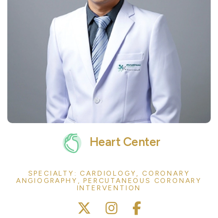
Heart Center
SPECIALTY: CARDIOLOGY, CORONARY
ANGIOGRAPHY, PERCUTANEOUS CORONARY
INTERVENTION