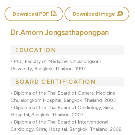
Download PDF
Download Image
Dr.Amorn Jongsathapongpan
EDUCATION
• MD., Faculty of Medicine, Chulalongkorn
University, Bangkok, Thailand, 1997
BOARD CERTIFICATION
• Diploma of the Thai Board of General Medicine,
Chulalongkorn Hospital, Bangkok, Thailand, 2003
• Diploma of the Thai Board of Cardiology, Siriraj
Hospital, Bangkok, Thailand, 2007
• Diploma of the Thai Board of Interventional
Cardiology, Siriraj Hospital, Bangkok, Thailand, 2008