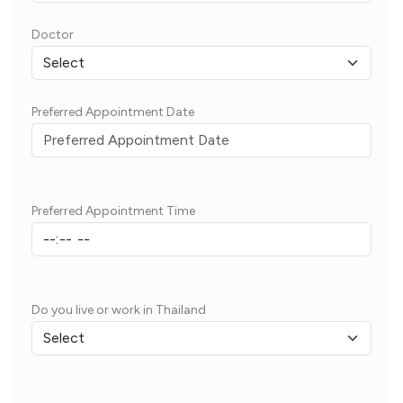
Doctor
Preferred Appointment Date
Preferred Appointment Time
Do you live or work in Thailand