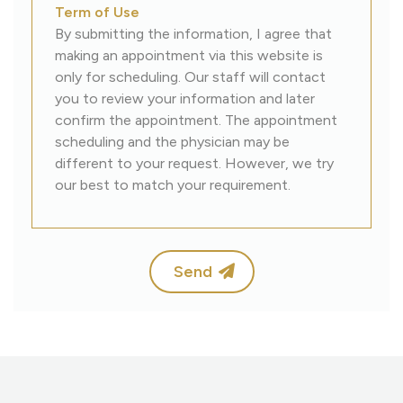
Term of Use
By submitting the information, I agree that
making an appointment via this website is
only for scheduling. Our staff will contact
you to review your information and later
confirm the appointment. The appointment
scheduling and the physician may be
different to your request. However, we try
our best to match your requirement.
Send