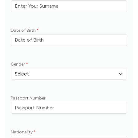
Date of Birth
*
Gender
*
Passport Number
Nationality
*