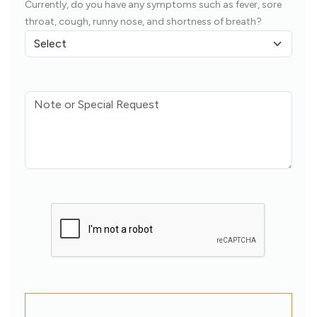
Currently, do you have any symptoms such as fever, sore
throat, cough, runny nose, and shortness of breath?