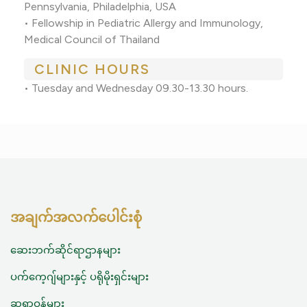
Pennsylvania, Philadelphia, USA
• Fellowship in Pediatric Allergy and Immunology,
Medical Council of Thailand
CLINIC HOURS
• Tuesday and Wednesday 09.30-13.30 hours.
အချက်အလက်ပေါင်းစုံ
ဆေးဘက်ဆိုင်ရာဌာနများ
ပက်ကေ့ဂျ်များနှင့် ပရိုမိုးရှင်းများ
ဆရာဝန်များ