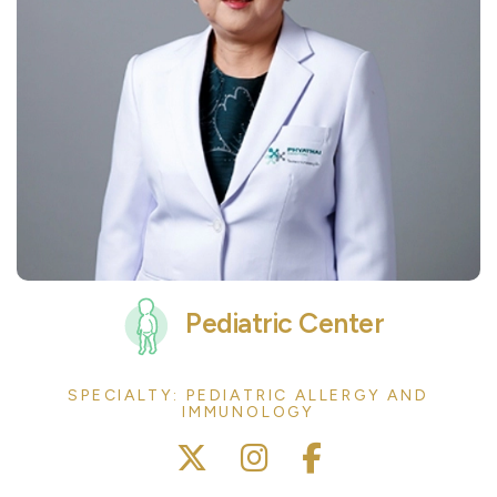
Pediatric Center
SPECIALTY: PEDIATRIC ALLERGY AND
IMMUNOLOGY