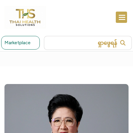
ရှာဖွေရန်
Marketplace