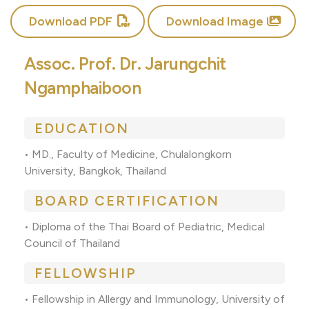
Download PDF
Download Image
Assoc. Prof. Dr. Jarungchit
Ngamphaiboon
EDUCATION
• MD., Faculty of Medicine, Chulalongkorn
University, Bangkok, Thailand
BOARD CERTIFICATION
• Diploma of the Thai Board of Pediatric, Medical
Council of Thailand
FELLOWSHIP
• Fellowship in Allergy and Immunology, University of