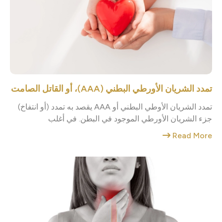
تمدد الشريان الأورطي البطني (AAA)، أو القاتل الصامت
تمدد الشريان الأوطي البطني أو AAA يقصد به تمدد (أو انتفاخ)
جزء الشريان الأورطي الموجود في البطن. في أغلب
Read More