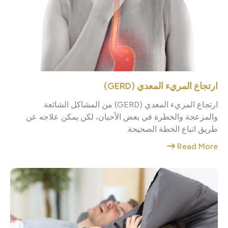
ارتجاع المريء المعدي (GERD)
ارتجاع المريء المعدي (GERD) من المشاكل الشائعة
والمزعجة والخطرة في بعض الأحيان، لكن يمكن علاجه عن
طريق اتباع الخطة الصحيحة.
Read More