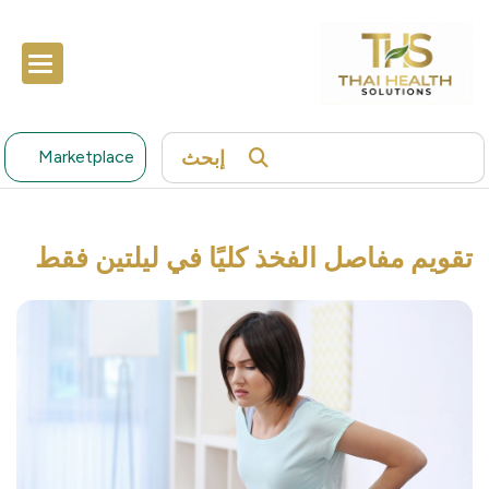
إبحث
Marketplace
تقويم مفاصل الفخذ كليًا في ليلتين فقط