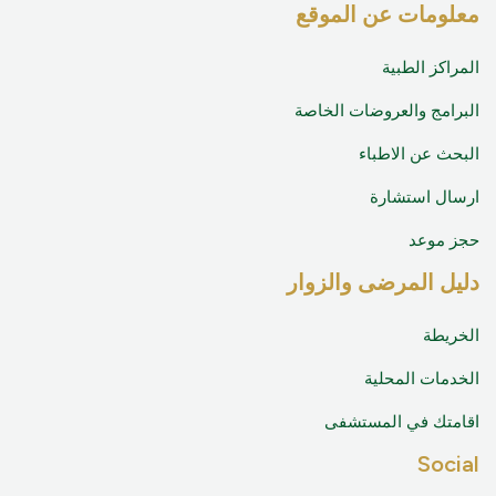
معلومات عن الموقع
المراكز الطبية
البرامج والعروضات الخاصة
البحث عن الاطباء
ارسال استشارة
حجز موعد
دليل المرضى والزوار
الخريطة
الخدمات المحلية
اقامتك في المستشفى
Social