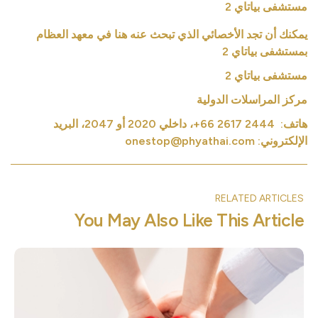
مستشفى بياتاي 2
يمكنك أن تجد الأخصائي الذي تبحث عنه هنا في معهد العظام
بمستشفى بياتاي 2
مستشفى بياتاي 2
مركز المراسلات الدولية
هاتف: 2444 2617 66+، داخلي 2020 أو 2047، البريد
الإلكتروني: onestop@phyathai.com
RELATED ARTICLES
You May Also Like This Article