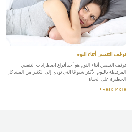
توقف التنفس أثناء النوم
توقف التنفس أثناء النوم هو أحد أنواع اضطرابات التنفس
المرتبطة بالنوم الأكثر شيوعًا التي تؤدي إلى الكثير من المشاكل
الخطيرة على الحياة.
Read More