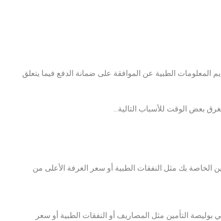
يم المعلومات الطبية عن الموافقة على ضمانة الدفع فيما يتعلق
ن الخاصة بك مثل النفقات الطبية أو سعر الغرفة الأعلى من
بوليصة التأمين مثل المصاريف أو النفقات الطبية أو سعر