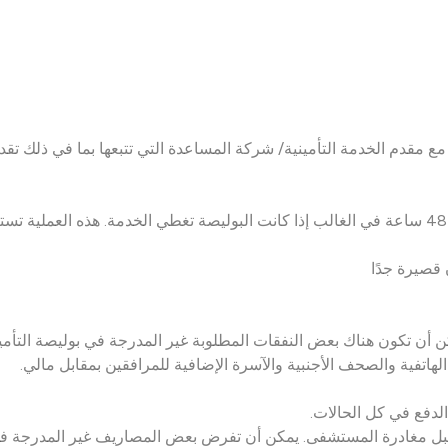
مع مقدم الخدمة التأمينية/ شركة المساعدة التي تتبعها بما في ذلك تقد
 قصيرة جدًا
كن أن تكون هناك بعض النفقات المطلوبة غير المدرجة في بوليصة التأمي
هاتفية والصحف الأجنبية والآسرة الإضافية للمرافقين بمقابل مالي.
لدفع في كل الحالات.
 قبل مغادرة المستشفى. يمكن أن تفرض بعض المصاريف غير المدرجة في 