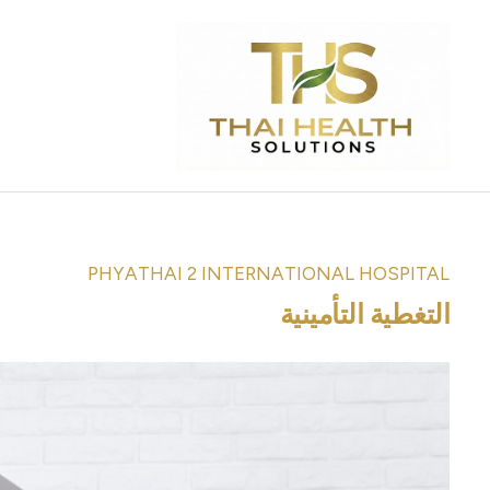
PHYATHAI 2 INTERNATIONAL HOSPITAL
التغطية التأمينية