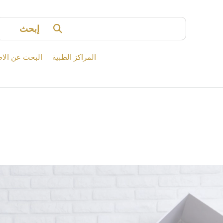
إبحث
المراكز الطبية
البحث عن الاط