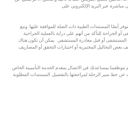
مباشرة عبر البريد الإلكتروني على
 أيضًا المستندات الطبية ذات الصلة للموافقة عليها. ومع
 الجراحة للتأكد من أنهم على دراية بالعملية الجراحية.
 من المستشفى أو قبل مغادرة المستشفى. يمكن أن تكون هناك
ف بعض التحاليل المختبرية أو اختبارات التحقق أو المصاريف
 موظفينا بمساعدتك في الاتصال بمقدم الخدمة التأمينية الخاص
عن خط سير الرحلة لمراجعتها بالتفصيل. المستندات المطلوبة