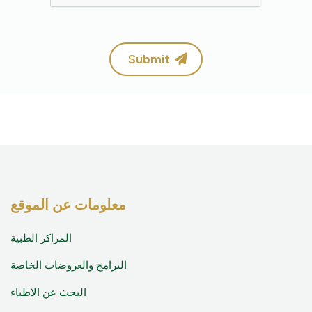
Submit
معلومات عن الموقع
المراكز الطبية
البرامج والعروضات الخاصة
البحث عن الاطباء