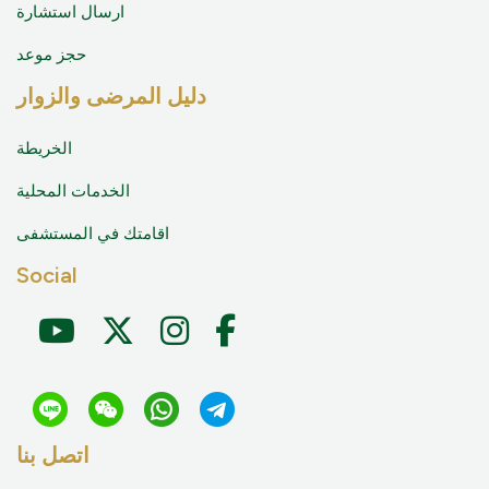
ارسال استشارة
حجز موعد
دليل المرضى والزوار
الخريطة
الخدمات المحلية
اقامتك في المستشفى
Social
اتصل بنا