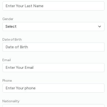
Gender
Date of Birth
Email
Phone
Nationality