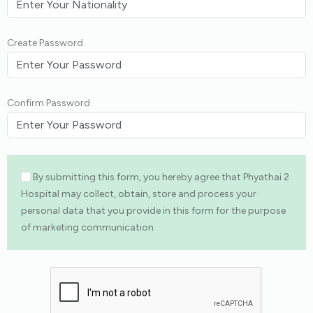
Create Password
Confirm Password
By submitting this form, you hereby agree that Phyathai 2
Hospital may collect, obtain, store and process your
personal data that you provide in this form for the purpose
of marketing communication