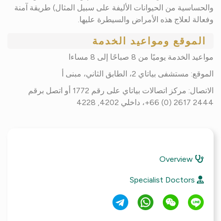
والحساسية من الحيوانات الأليفة على سبيل المثال) طريقة آمنة
وفعالة لعلاج هذه الأمراض والسيطرة عليها.
الموقع ومواعيد الخدمة
مواعيد الخدمة يوميًا من 8 صباحًا إلى 8 مساءا
الموقع: مستشفى بياتاي 2، الطابق الثاني، مبنى أ
الاتصال: مركز اتصالات بياتاي على رقم 1772 أو اتصل برقم
2444 2617 (0) 66+، داخلي 4202, 4228
Overview
Specialist Doctors