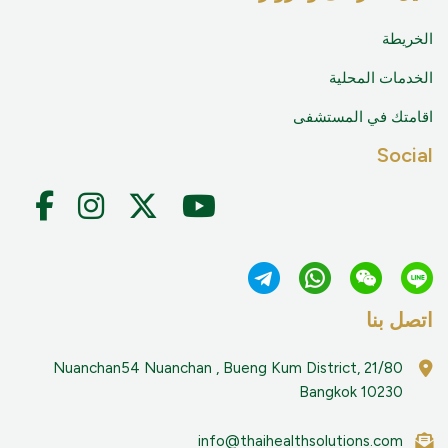
الخريطة
الخدمات المحلية
اقامتك في المستشفى
Social
اتصل بنا
21/80 Nuanchan54 Nuanchan , Bueng Kum District,
Bangkok 10230
info@thaihealthsolutions.com