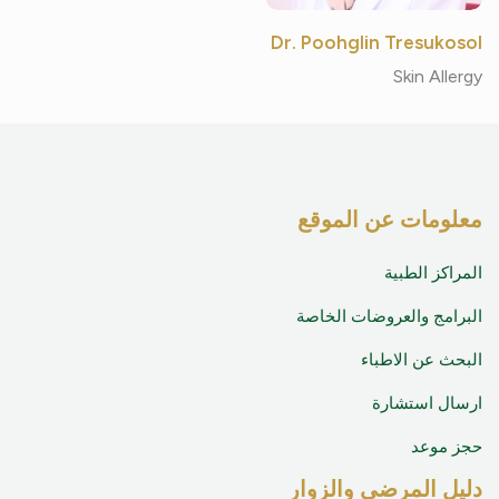
Dr. Poohglin Tresukosol
Skin Allergy
معلومات عن الموقع
المراكز الطبية
البرامج والعروضات الخاصة
البحث عن الاطباء
ارسال استشارة
حجز موعد
دليل المرضى والزوار