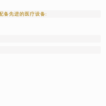
，配备先进的医疗设备: