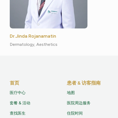
Dr.Jinda Rojanamatin
Dermatology, Aesthetics
首页
患者 & 访客指南
医疗中心
地图
套餐 & 活动
医院周边服务
查找医生
住院时间