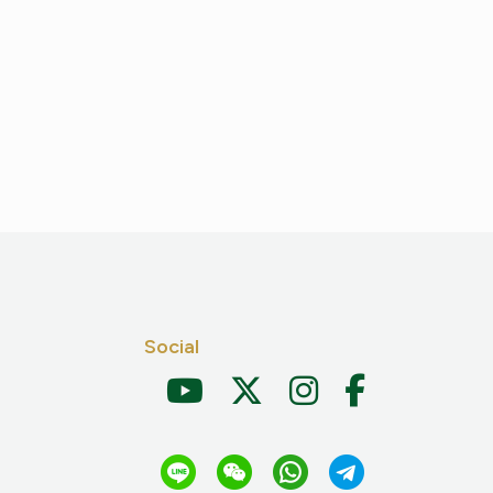
Social