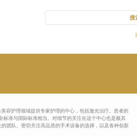
搜
科和综合美容护理领域提供专家护理的中心，包括激光治疗。患者的
们的安全标准与国际标准相当。对细节的关注在这个中心也是极其
生的团队。密切关注高品质的手术设备的选择，以及各种创新