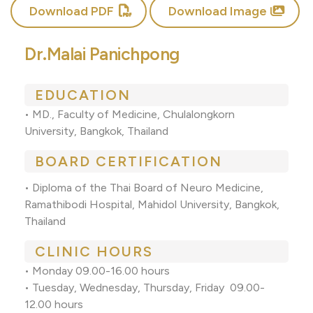
Download PDF
Download Image
Dr.Malai Panichpong
EDUCATION
• MD., Faculty of Medicine, Chulalongkorn
University, Bangkok, Thailand
BOARD CERTIFICATION
• Diploma of the Thai Board of Neuro Medicine,
Ramathibodi Hospital, Mahidol University, Bangkok,
Thailand
CLINIC HOURS
• Monday 09.00-16.00 hours
• Tuesday, Wednesday, Thursday, Friday 09.00-
12.00 hours