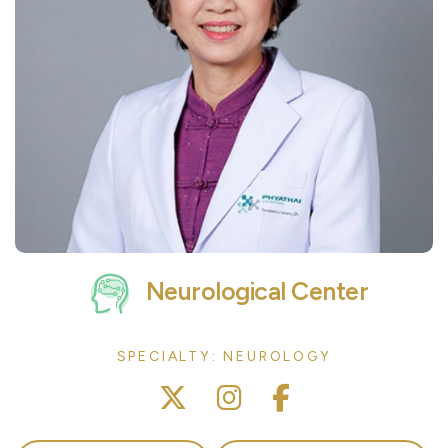
Neurological Center
SPECIALTY: NEUROLOGY