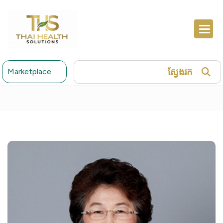
ស្វែងរក
Marketplace