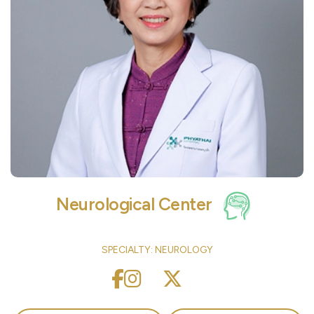
Neurological Center
SPECIALTY: NEUROLOGY