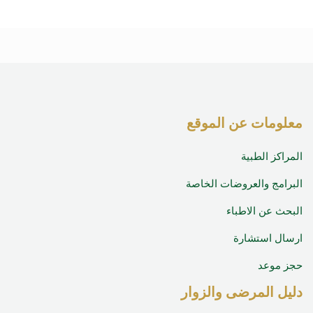
معلومات عن الموقع
المراكز الطبية
البرامج والعروضات الخاصة
البحث عن الاطباء
ارسال استشارة
حجز موعد
دليل المرضى والزوار