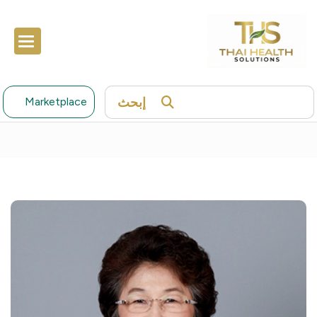
إبحث
Marketplace