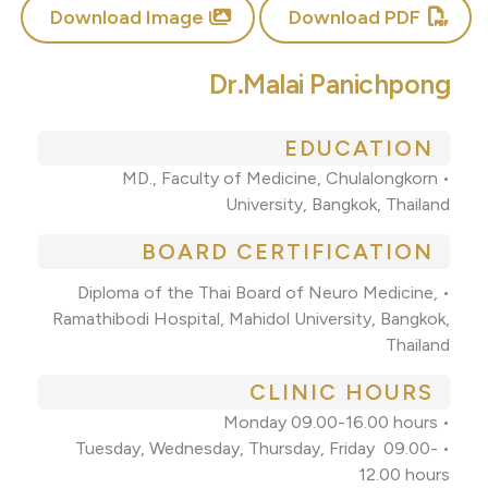
Download Image
Download PDF
Dr.Malai Panichpong
EDUCATION
• MD., Faculty of Medicine, Chulalongkorn
University, Bangkok, Thailand
BOARD CERTIFICATION
• Diploma of the Thai Board of Neuro Medicine,
Ramathibodi Hospital, Mahidol University, Bangkok,
Thailand
CLINIC HOURS
• Monday 09.00-16.00 hours
• Tuesday, Wednesday, Thursday, Friday 09.00-
12.00 hours