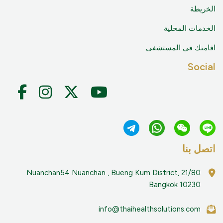
الخريطة
الخدمات المحلية
اقامتك في المستشفى
Social
اتصل بنا
21/80 Nuanchan54 Nuanchan , Bueng Kum District,
Bangkok 10230
info@thaihealthsolutions.com